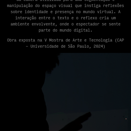
manipulação do espaço visual que instiga reflexões
sobre identidade e presença no mundo virtual. A
interação entre o texto e o reflexo cria um
ambiente envolvente, onde o espectador se sente
parte do mundo digital.
Obra exposta na V Mostra de Arte e Tecnologia (CAP
- Universidade de São Paulo, 2024)